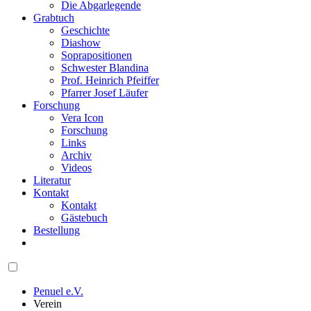
Die Abgarlegende
Grabtuch
Geschichte
Diashow
Soprapositionen
Schwester Blandina
Prof. Heinrich Pfeiffer
Pfarrer Josef Läufer
Forschung
Vera Icon
Forschung
Links
Archiv
Videos
Literatur
Kontakt
Kontakt
Gästebuch
Bestellung
Penuel e.V.
Verein