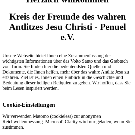
Kreis der Freunde des wahren
Antlitzes Jesu Christi - Penuel
e.V.
Unsere Webseite bietet Ihnen eine Zusammenfassung der
wichtigsten Informationen über das Volto Santo und das Grabtuch
von Turin. Sie finden hier die bedeutendsten Quellen und
Dokumente, die Ihnen helfen, mehr über das wahre Antlitz Jesu zu
erfahren. Ziel ist es, Ihnen einen Einblick in die Geschichte und
Bedeutung dieser heiligen Reliquien zu geben. Wir hoffen, dass Sie
beim Lesen inspiriert werden.
Cookie-Einstellungen
Wir verwenden Matomo (cookieless) zur anonymen
Reichweitenmessung. Microsoft Clarity wird nur geladen, wenn Sie
zustimmen.