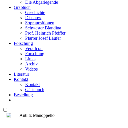
Die Abgarlegende
Grabtuch
Geschichte
Diashow
Soprapositionen
Schwester Blandina
Prof. Heinrich Pfeiffer
Pfarrer Josef Läufer
Forschung
Vera Icon
Forschung
Links
Archiv
Videos
Literatur
Kontakt
Kontakt
Gästebuch
Bestellung