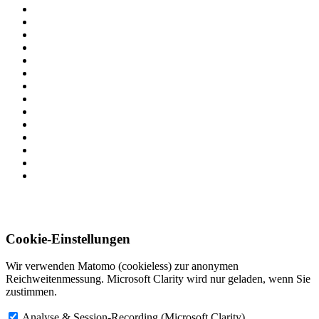
Cookie-Einstellungen
Wir verwenden Matomo (cookieless) zur anonymen
Reichweitenmessung. Microsoft Clarity wird nur geladen, wenn Sie
zustimmen.
Analyse & Session-Recording (Microsoft Clarity)