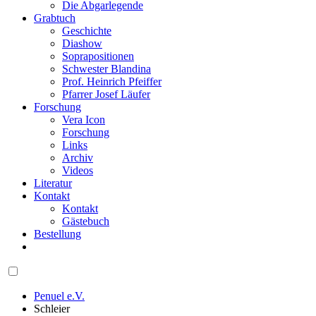
Die Abgarlegende
Grabtuch
Geschichte
Diashow
Soprapositionen
Schwester Blandina
Prof. Heinrich Pfeiffer
Pfarrer Josef Läufer
Forschung
Vera Icon
Forschung
Links
Archiv
Videos
Literatur
Kontakt
Kontakt
Gästebuch
Bestellung
Penuel e.V.
Schleier