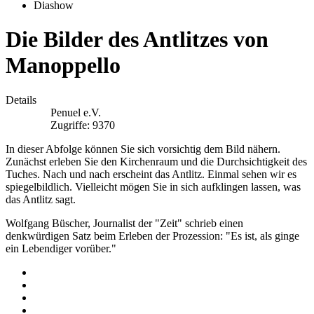
Diashow
Die Bilder des Antlitzes von
Manoppello
Details
Penuel e.V.
Zugriffe: 9370
In dieser Abfolge können Sie sich vorsichtig dem Bild nähern.
Zunächst erleben Sie den Kirchenraum und die Durchsichtigkeit des
Tuches. Nach und nach erscheint das Antlitz. Einmal sehen wir es
spiegelbildlich. Vielleicht mögen Sie in sich aufklingen lassen, was
das Antlitz sagt.
Wolfgang Büscher, Journalist der "Zeit" schrieb einen
denkwürdigen Satz beim Erleben der Prozession: "Es ist, als ginge
ein Lebendiger vorüber."