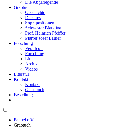
Die Abgarlegende
Grabtuch
Geschichte
Diashow
Soprapositionen
Schwester Blandina
Prof. Heinrich Pfeiffer
Pfarrer Josef Läufer
Forschung
Vera Icon
Forschung
Links
Archiv
Videos
Literatur
Kontakt
Kontakt
Gästebuch
Bestellung
Penuel e.V.
Grabtuch