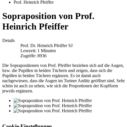
Prof. Heinrich Pfeiffer
Sopraposition von Prof.
Heinrich Pfeiffer
Details
Prof. Dr. Heinrich Pfeiffer SJ
Lesezeit: 1 Minuten
Zugriffe: 8936
Die Soprapositionen von Prof. Pfeiffer beziehen sich auf die Augen,
bzw. die Pupillen in beiden Tüchern und zeigen, dass sich die
Pupillen in beiden Tüchern ergänzen. Es ist damit auch
nachgewiesen, dass die Augen im Turiner Antlitz geöffnet sind. Sehr
schön ist auch zu sehen, wie sich die Proportionen der Kopfform
jeweils ergänzen.
Cookie-Einstellungen