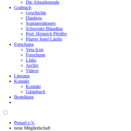
Die Abgarlegende
Grabtuch
Geschichte
Diashow
Soprapositionen
Schwester Blandina
Prof. Heinrich Pfeiffer
Pfarrer Josef Läufer
Forschung
Vera Icon
Forschung
Links
Archiv
Videos
Literatur
Kontakt
Kontakt
Gästebuch
Bestellung
Penuel e.V.
neue Mitgliedschaft