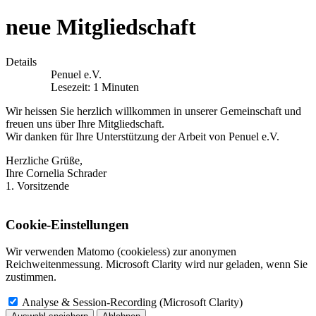
neue Mitgliedschaft
Details
Penuel e.V.
Lesezeit: 1 Minuten
Wir heissen Sie herzlich willkommen in unserer Gemeinschaft und
freuen uns über Ihre Mitgliedschaft.
Wir danken für Ihre Unterstützung der Arbeit von Penuel e.V.
Herzliche Grüße,
Ihre Cornelia Schrader
1. Vorsitzende
Cookie-Einstellungen
Wir verwenden Matomo (cookieless) zur anonymen
Reichweitenmessung. Microsoft Clarity wird nur geladen, wenn Sie
zustimmen.
Analyse & Session-Recording (Microsoft Clarity)