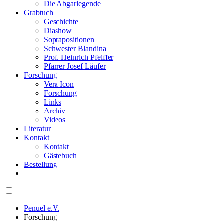
Die Abgarlegende
Grabtuch
Geschichte
Diashow
Soprapositionen
Schwester Blandina
Prof. Heinrich Pfeiffer
Pfarrer Josef Läufer
Forschung
Vera Icon
Forschung
Links
Archiv
Videos
Literatur
Kontakt
Kontakt
Gästebuch
Bestellung
Penuel e.V.
Forschung