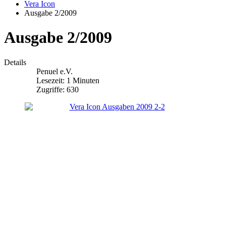
Vera Icon
Ausgabe 2/2009
Ausgabe 2/2009
Details
Penuel e.V.
Lesezeit: 1 Minuten
Zugriffe: 630