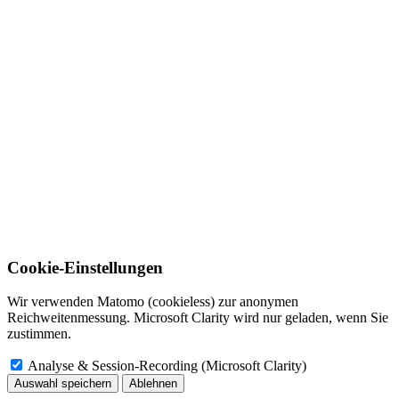
Cookie-Einstellungen
Wir verwenden Matomo (cookieless) zur anonymen
Reichweitenmessung. Microsoft Clarity wird nur geladen, wenn Sie
zustimmen.
Analyse & Session-Recording (Microsoft Clarity)
Auswahl speichern
Ablehnen