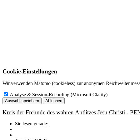
Cookie-Einstellungen
Wir verwenden Matomo (cookieless) zur anonymen Reichweitenmessun
Analyse & Session-Recording (Microsoft Clarity)
Auswahl speichern
Ablehnen
Kreis der Freunde des wahren Antlitzes Jesu Christi - P
Sie lesen gerade: