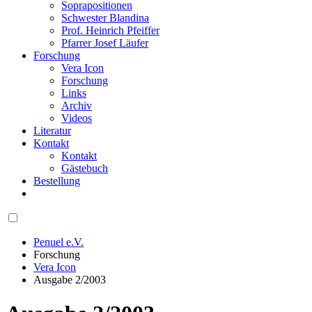
Soprapositionen
Schwester Blandina
Prof. Heinrich Pfeiffer
Pfarrer Josef Läufer
Forschung
Vera Icon
Forschung
Links
Archiv
Videos
Literatur
Kontakt
Kontakt
Gästebuch
Bestellung
Penuel e.V.
Forschung
Vera Icon
Ausgabe 2/2003