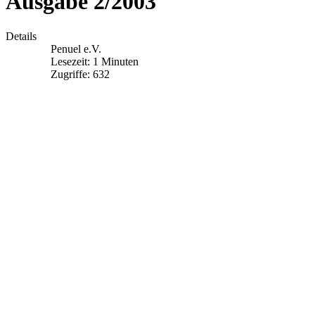
Ausgabe 2/2003
Details
Penuel e.V.
Lesezeit: 1 Minuten
Zugriffe: 632