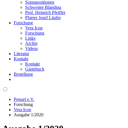
Soprapositionen
Schwester Blandina
Prof. Heinrich Pfeiffer
Pfarrer Josef Läufer
Forschung
Vera Icon
Forschung
Links
Archiv
Videos
Literatur
Kontakt
Kontakt
Gästebuch
Bestellung
Penuel e.V.
Forschung
Vera Icon
Ausgabe 1/2020