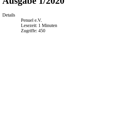
Ausgabe 1/2020
Details
Penuel e.V.
Lesezeit: 1 Minuten
Zugriffe: 450