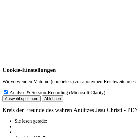
Cookie-Einstellungen
Wir verwenden Matomo (cookieless) zur anonymen Reichweitenmessun
Analyse & Session-Recording (Microsoft Clarity)
Auswahl speichern
Ablehnen
Kreis der Freunde des wahren Antlitzes Jesu Christi - P
Sie lesen gerade: