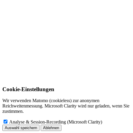
Cookie-Einstellungen
Wir verwenden Matomo (cookieless) zur anonymen
Reichweitenmessung. Microsoft Clarity wird nur geladen, wenn Sie
zustimmen.
Analyse & Session-Recording (Microsoft Clarity)
Auswahl speichern
Ablehnen