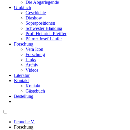
Die Abgarlegende
Grabtuch
Geschichte
Diashow
Soprapositionen
Schwester Blandina
Prof. Heinrich Pfeiffer
Pfarrer Josef Läufer
Forschung
Vera Icon
Forschung
Links
Archiv
Videos
Literatur
Kontakt
Kontakt
Gästebuch
Bestellung
Penuel e.V.
Forschung