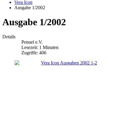
Vera Icon
Ausgabe 1/2002
Ausgabe 1/2002
Details
Penuel e.V.
Lesezeit: 1 Minuten
Zugriffe: 406