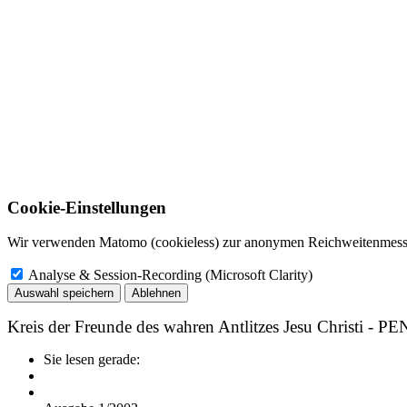
Cookie-Einstellungen
Wir verwenden Matomo (cookieless) zur anonymen Reichweitenmessun
Analyse & Session-Recording (Microsoft Clarity)
Auswahl speichern
Ablehnen
Kreis der Freunde des wahren Antlitzes Jesu Christi - P
Sie lesen gerade: