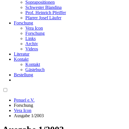
Soprapositionen
Schwester Blandina
Prof. Heinrich Pfeiffer
Pfarrer Josef Läufer
Forschung
Vera Icon
Forschung
Links
Archiv
Videos
Literatur
Kontakt
Kontakt
Gästebuch
Bestellung
Penuel e.V.
Forschung
Vera Icon
Ausgabe 1/2003