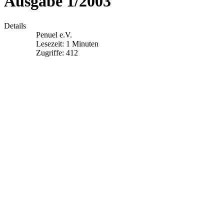
Ausgabe 1/2003
Details
Penuel e.V.
Lesezeit: 1 Minuten
Zugriffe: 412