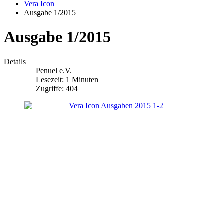
Vera Icon
Ausgabe 1/2015
Ausgabe 1/2015
Details
Penuel e.V.
Lesezeit: 1 Minuten
Zugriffe: 404