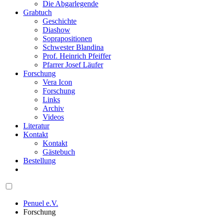
Die Abgarlegende
Grabtuch
Geschichte
Diashow
Soprapositionen
Schwester Blandina
Prof. Heinrich Pfeiffer
Pfarrer Josef Läufer
Forschung
Vera Icon
Forschung
Links
Archiv
Videos
Literatur
Kontakt
Kontakt
Gästebuch
Bestellung
Penuel e.V.
Forschung