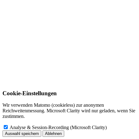
Cookie-Einstellungen
Wir verwenden Matomo (cookieless) zur anonymen
Reichweitenmessung. Microsoft Clarity wird nur geladen, wenn Sie
zustimmen.
Analyse & Session-Recording (Microsoft Clarity)
Auswahl speichern
Ablehnen