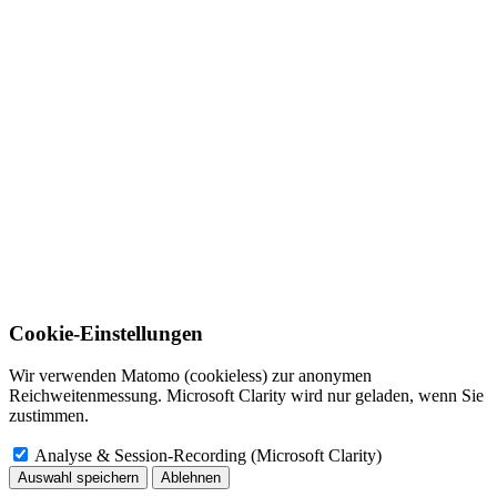
Cookie-Einstellungen
Wir verwenden Matomo (cookieless) zur anonymen
Reichweitenmessung. Microsoft Clarity wird nur geladen, wenn Sie
zustimmen.
Analyse & Session-Recording (Microsoft Clarity)
Auswahl speichern
Ablehnen