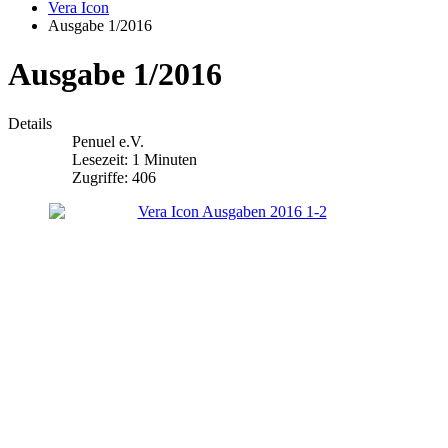
Vera Icon
Ausgabe 1/2016
Ausgabe 1/2016
Details
Penuel e.V.
Lesezeit: 1 Minuten
Zugriffe: 406