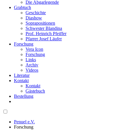
Die Abgarlegende
Grabtuch
Geschichte
Diashow
Soprapositionen
Schwester Blandina
Prof. Heinrich Pfeiffer
Pfarrer Josef Läufer
Forschung
Vera Icon
Forschung
Links
Archiv
Videos
Literatur
Kontakt
Kontakt
Gästebuch
Bestellung
Penuel e.V.
Forschung