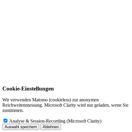
Cookie-Einstellungen
Wir verwenden Matomo (cookieless) zur anonymen
Reichweitenmessung. Microsoft Clarity wird nur geladen, wenn Sie
zustimmen.
Analyse & Session-Recording (Microsoft Clarity)
Auswahl speichern
Ablehnen