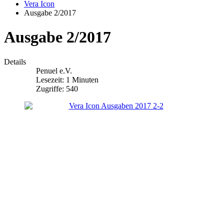
Vera Icon
Ausgabe 2/2017
Ausgabe 2/2017
Details
Penuel e.V.
Lesezeit: 1 Minuten
Zugriffe: 540