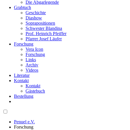
Die Abgarlegende
Grabtuch
Geschichte
Diashow
Soprapositionen
Schwester Blandina
Prof. Heinrich Pfeiffer
Pfarrer Josef Läufer
Forschung
Vera Icon
Forschung
Links
Archiv
Videos
Literatur
Kontakt
Kontakt
Gästebuch
Bestellung
Penuel e.V.
Forschung