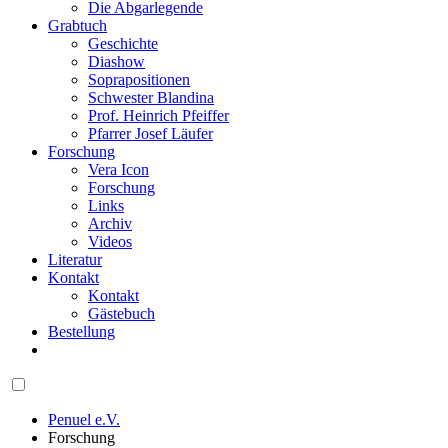
Die Abgarlegende
Grabtuch
Geschichte
Diashow
Soprapositionen
Schwester Blandina
Prof. Heinrich Pfeiffer
Pfarrer Josef Läufer
Forschung
Vera Icon
Forschung
Links
Archiv
Videos
Literatur
Kontakt
Kontakt
Gästebuch
Bestellung
Penuel e.V.
Forschung